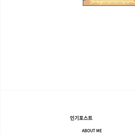
인기포스트
ABOUT ME