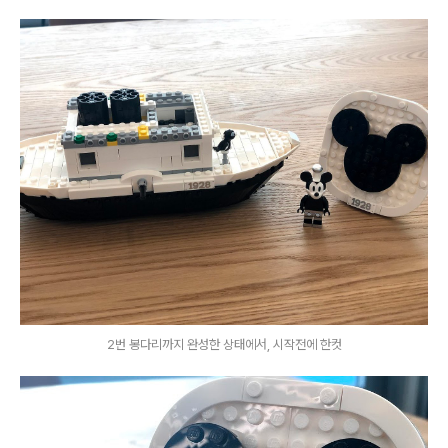
2번 봉다리까지 완성한 상태에서, 시작전에 한컷