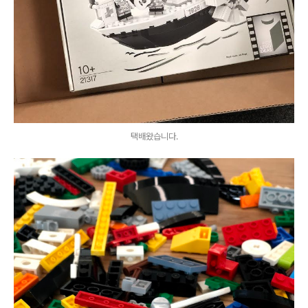
택배왔습니다.