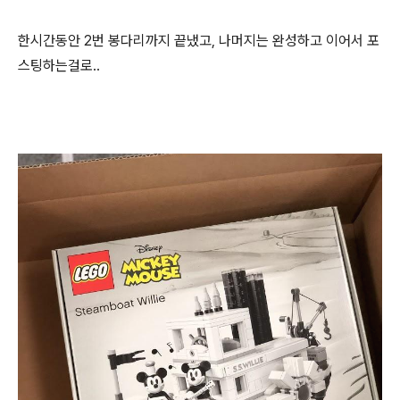
한시간동안 2번 봉다리까지 끝냈고, 나머지는 완성하고 이어서 포
스팅하는걸로..