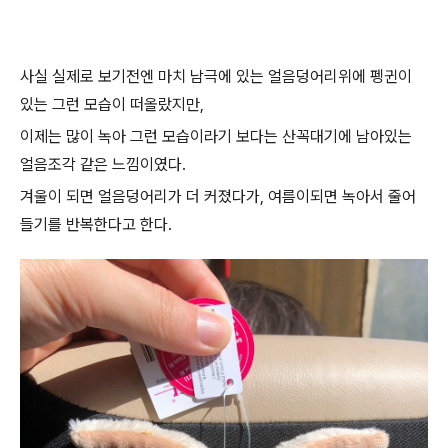
사실 실제로 보기전엔 마치 남극에 있는 얼음덩어리위에 펭귄이
있는 그런 모습이 떠올랐지만,
이제는 많이 녹아 그런 모습이라기 보다는 산꼭대기에 남아있는
얼음조각 같은 느낌이였다.
겨울이 되면 얼음덩어리가 더 커졌다가, 여름이되면 녹아서 줄어
들기를 반복한다고 한다.