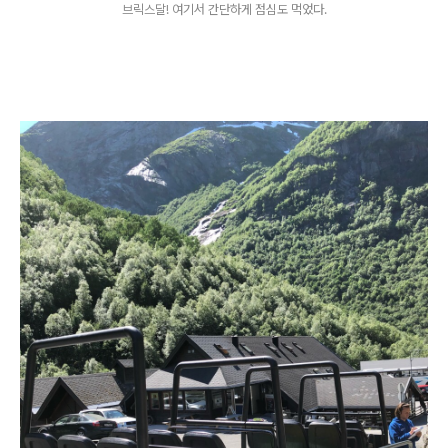
브릭스달! 여기서 간단하게 점심도 먹었다.