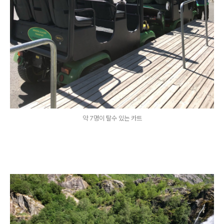
약 7명이 탈수 있는 카트