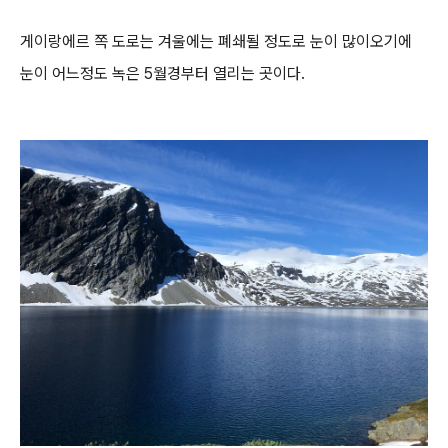
게이랑에르 쪽 도로는 겨울에는 폐쇄될 정도로 눈이 많이오기에
눈이 어느정도 녹은 5월경부터 열리는 곳이다.