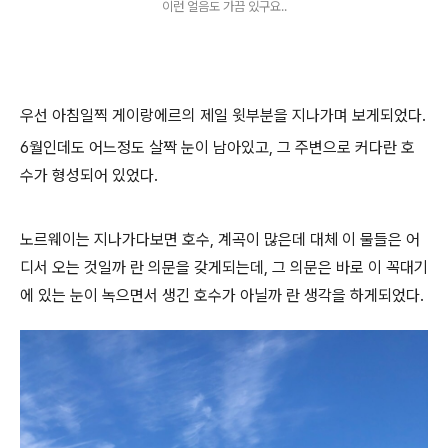
이런 얼음도 가끔 있구요..
우선 아침일찍 게이랑에르의 제일 윗부분을 지나가며 보게되었다.
6월인데도 어느정도 살짝 눈이 남아있고, 그 주변으로 커다란 호
수가 형성되어 있었다.
노르웨이는 지나가다보면 호수, 계곡이 많은데 대체 이 물들은 어
디서 오는 것일까 란 의문을 갖게되는데, 그 의문은 바로 이 꼭대기
에 있는 눈이 녹으면서 생긴 호수가 아닐까 란 생각을 하게되었다.