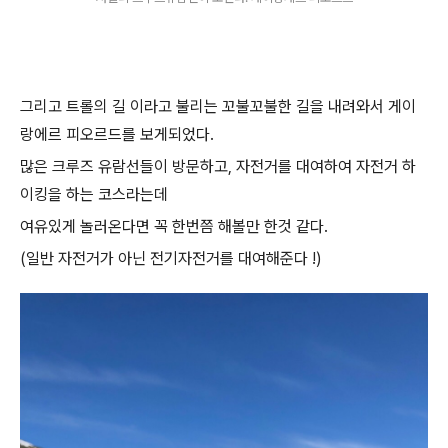
그리고 트롤의 길 이라고 불리는 꼬불꼬불한 길을 내려와서 게이
랑에르 피오르드를 보게되었다.
많은 크루즈 유람선들이 방문하고, 자전거를 대여하여 자전거 하
이킹을 하는 코스라는데
여유있게 놀러온다면 꼭 한번쯤 해볼만 한것 같다.
(일반 자전거가 아닌 전기자전거를 대여해준다 !)