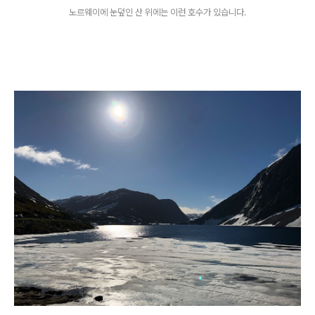
노르웨이에 눈덮인 산 위에는 이런 호수가 있습니다.