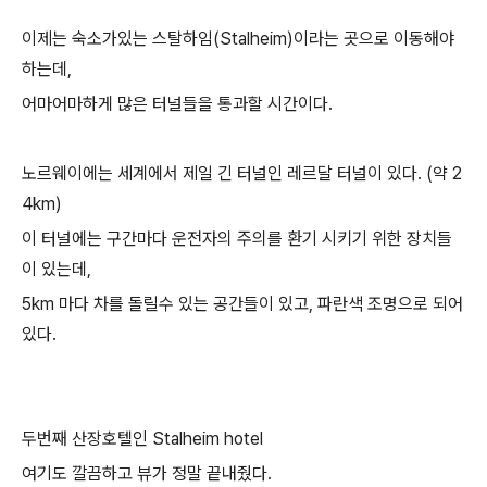
이제는 숙소가있는 스탈하임(Stalheim)이라는 곳으로 이동해야
하는데,
어마어마하게 많은 터널들을 통과할 시간이다.
노르웨이에는 세계에서 제일 긴 터널인 레르달 터널이 있다. (약 2
4km)
이 터널에는 구간마다 운전자의 주의를 환기 시키기 위한 장치들
이 있는데,
5km 마다 차를 돌릴수 있는 공간들이 있고, 파란색 조명으로 되어
있다.
두번째 산장호텔인 Stalheim hotel
여기도 깔끔하고 뷰가 정말 끝내줬다.