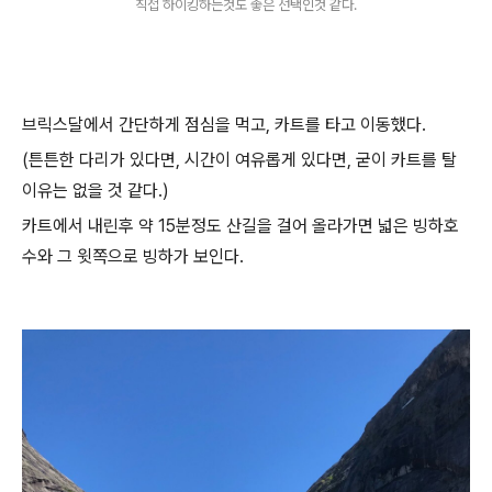
직접 하이킹하는것도 좋은 선택인것 같다.
브릭스달에서 간단하게 점심을 먹고, 카트를 타고 이동했다.
(튼튼한 다리가 있다면, 시간이 여유롭게 있다면, 굳이 카트를 탈
이유는 없을 것 같다.)
카트에서 내린후 약 15분정도 산길을 걸어 올라가면 넓은 빙하호
수와 그 윗쪽으로 빙하가 보인다.