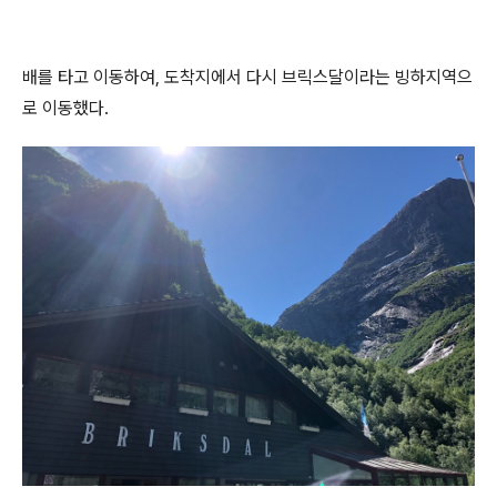
배를 타고 이동하여, 도착지에서 다시 브릭스달이라는 빙하지역으
로 이동했다.