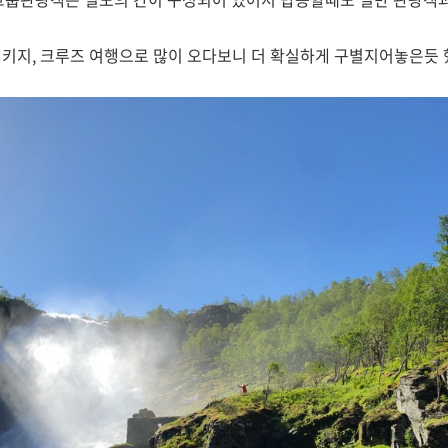
키지, 크루즈 여행으로 많이 오다보니 더 확실하게 구별지어놓은듯 했