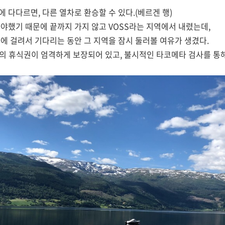
 다다르면, 다른 열차로 환승할 수 있다.(베르겐 행)
야했기 때문에 끝까지 가지 않고 VOSS라는 지역에서 내렸는데,
에 걸려서 기다리는 동안 그 지역을 잠시 둘러볼 여유가 생겼다.
 휴식권이 엄격하게 보장되어 있고, 불시적인 타코메타 검사를 통해