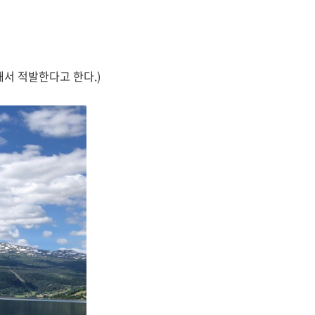
서 적발한다고 한다.)