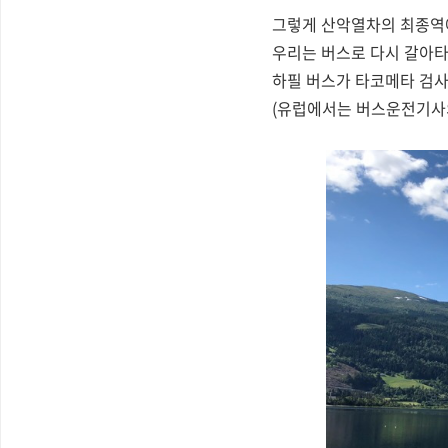
그렇게 산악열차의 최종역에
우리는 버스로 다시 갈아타
하필 버스가 타코메타 검사
(유럽에서는 버스운전기사의