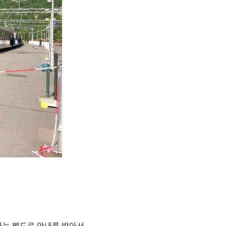
과는 별도로 안내를 받아서