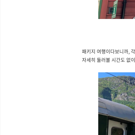
패키지 여행이다보니까, 각
자세히 둘러볼 시간도 없이