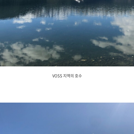
VOSS 지역의 호수