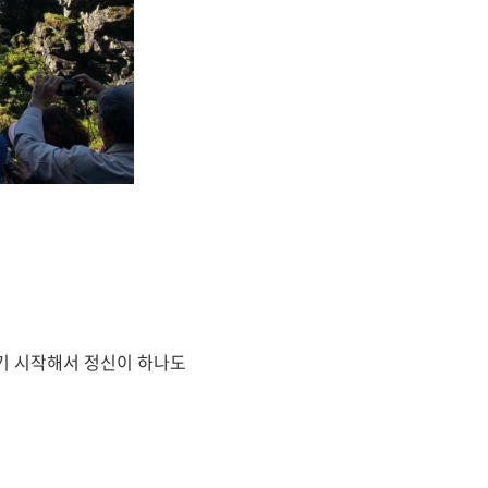
기 시작해서 정신이 하나도